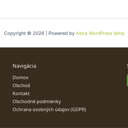
Copyright © 2026 | Powered by
Astra WordPress téma
Navigácia
Domov
Obchod
Kontakt
Obchodné podmienky
Ochrana osobných údajov (GDPR)