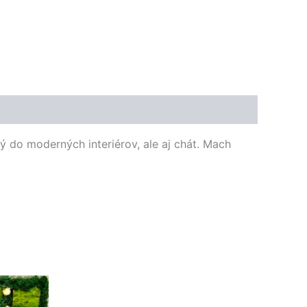
 do moderných interiérov, ale aj chát. Mach